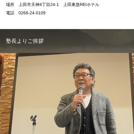
場所 上田市天神4丁目24-1 上田東急REIホテル
電話 0268-24-0109
塾長よりご挨拶