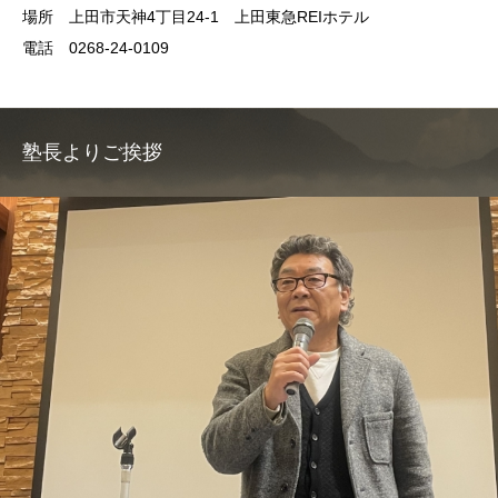
場所 上田市天神4丁目24-1 上田東急REIホテル
電話 0268-24-0109
塾長よりご挨拶