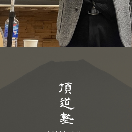
頂道塾 CHODOJY