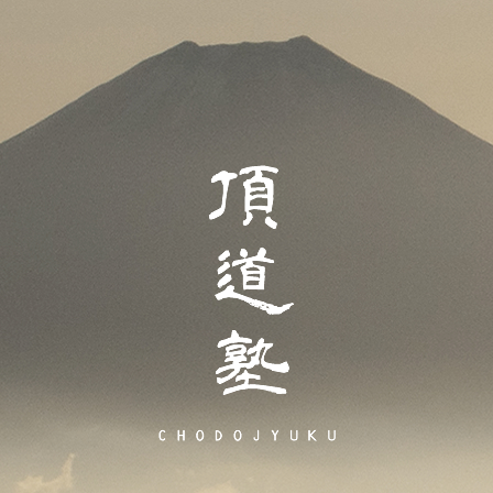
頂道塾 CHODOJY