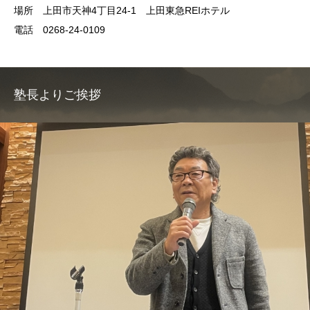
場所 上田市天神4丁目24-1 上田東急REIホテル
電話 0268-24-0109
塾長よりご挨拶