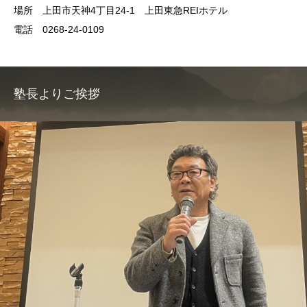
場所 上田市天神4丁目24-1 上田東急REIホテル
電話 0268-24-0109
塾長よりご挨拶