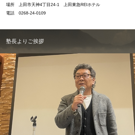
場所 上田市天神4丁目24-1 上田東急REIホテル
電話 0268-24-0109
塾長よりご挨拶