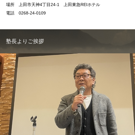
場所 上田市天神4丁目24-1 上田東急REIホテル
電話 0268-24-0109
塾長よりご挨拶